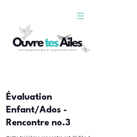
Évaluation
Enfant/Ados -
Rencontre no.3